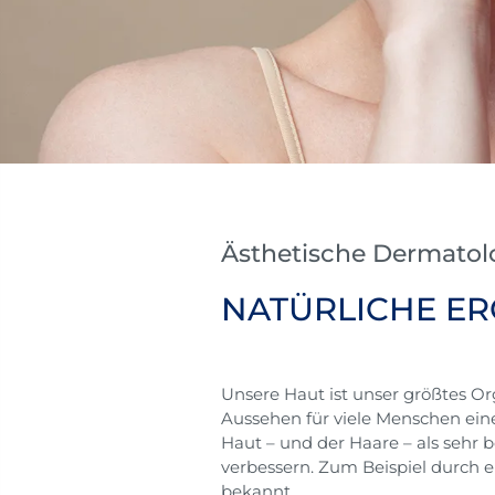
Ästhetische Dermatolo
NATÜRLICHE ER
Unsere Haut ist unser größtes Orga
Aussehen für viele Menschen ein
Haut – und der Haare – als sehr 
verbessern. Zum Beispiel durch e
bekannt.