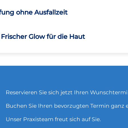
fung ohne Ausfallzeit
– Frischer Glow für die Haut
Reservieren Sie sich jetzt Ihren Wunschterm
Buchen Sie Ihren bevorzugten Termin ganz 
Unser Praxisteam freut sich auf Sie.