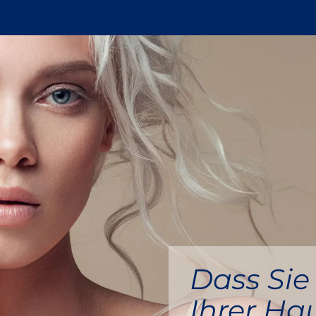
Dass Sie 
Ihrer Ha