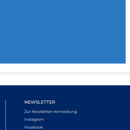
NEWSLETTER
Zur Newsletter-Anmeldung
Instagram
Facebook