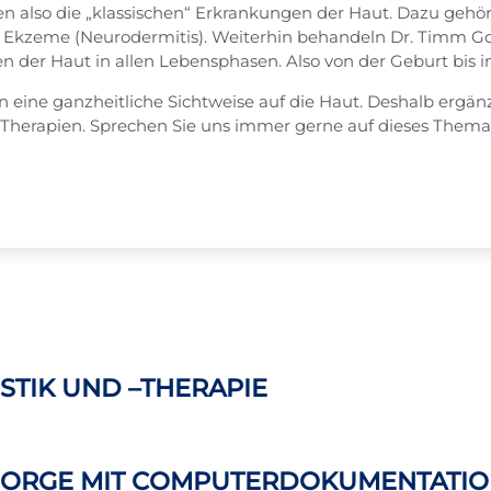
 also die „klassischen“ Erkrankungen der Haut. Dazu gehör
e Ekzeme (Neurodermitis). Weiterhin behandeln Dr. Timm G
er Haut in allen Lebensphasen. Also von der Geburt bis in
n eine ganzheitliche Sichtweise auf die Haut. Deshalb ergän
Therapien. Sprechen Sie uns immer gerne auf dieses Thema
STIK UND –THERAPIE
ORGE MIT COMPUTERDOKUMENTATIO