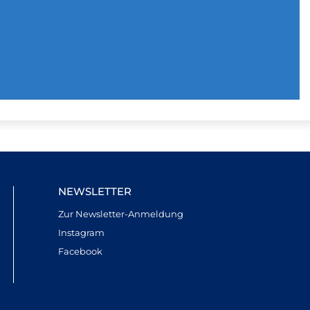
NEWSLETTER
Zur Newsletter-Anmeldung
Instagram
Facebook