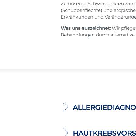
Zu unseren Schwerpunkten zählen
(Schuppenflechte) und atopisch
Erkrankungen und Veränderungen d
Was uns auszeichnet:
Wir pflege
Behandlungen durch alternative 
ALLERGIEDIAGNO
HAUTKREBSVORS