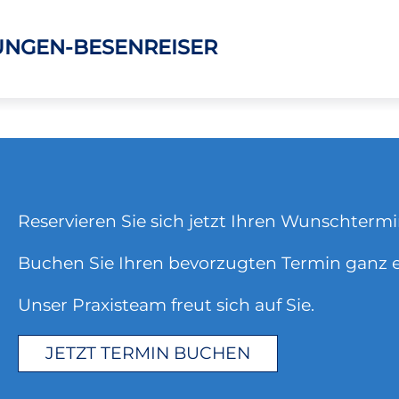
NGEN-BESENREISER
Reservieren Sie sich jetzt Ihren Wunschterm
Buchen Sie Ihren bevorzugten Termin ganz 
Unser Praxisteam freut sich auf Sie.
JETZT TERMIN BUCHEN