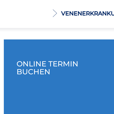
VENENERKRANKU
ONLINE TERMIN
BUCHEN