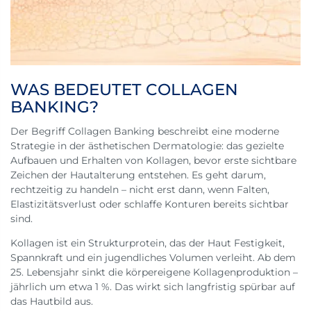
WAS BEDEUTET COLLAGEN
BANKING?
Der Begriff Collagen Banking beschreibt eine moderne
Strategie in der ästhetischen Dermatologie: das gezielte
Aufbauen und Erhalten von Kollagen, bevor erste sichtbare
Zeichen der Hautalterung entstehen. Es geht darum,
rechtzeitig zu handeln – nicht erst dann, wenn Falten,
Elastizitätsverlust oder schlaffe Konturen bereits sichtbar
sind.
Kollagen ist ein Strukturprotein, das der Haut Festigkeit,
Spannkraft und ein jugendliches Volumen verleiht. Ab dem
25. Lebensjahr sinkt die körpereigene Kollagenproduktion –
jährlich um etwa 1 %. Das wirkt sich langfristig spürbar auf
das Hautbild aus.