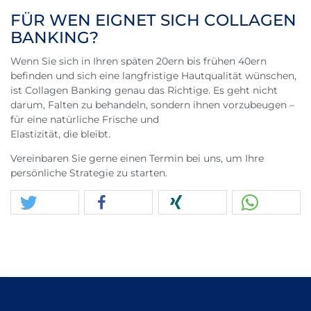
FÜR WEN EIGNET SICH COLLAGEN
BANKING?
Wenn Sie sich in Ihren späten 20ern bis frühen 40ern
befinden und sich eine langfristige Hautqualität wünschen,
ist Collagen Banking genau das Richtige. Es geht nicht
darum, Falten zu behandeln, sondern ihnen vorzubeugen –
für eine natürliche Frische und
Elastizität, die bleibt.
Vereinbaren Sie gerne einen Termin bei uns, um Ihre
persönliche Strategie zu starten.