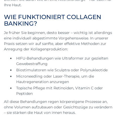
Ihre Haut.
WIE FUNKTIONIERT COLLAGEN
BANKING?
Je früher Sie beginnen, desto besser – wichtig ist allerdings
eine individuell abgestimmte Vorgehensweise. In unserer
Praxis setzen wir auf sanfte, aber effektive Methoden zur
Anregung der Kollagenproduktion:
HIFU-Behandlungen wie Ultraformer zur gezielten
Gewebestraffung
Biostimulatoren wie Sculptra oder Polynukleotide
Microneedling oder Laser-Therapie, um die
Hautregeneration anzuregen
Topische Pflege mit Retinoiden, Vitamin C oder
Peptiden
All diese Behandlungen regen körpereigene Prozesse an,
ohne Volumen aufzubauen oder Gesichtszüge zu verändern
– sie stärken die Haut von innen heraus.