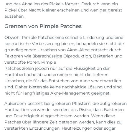
und das Abheilen des Pickels fördert. Dadurch kann ein
Pickel über Nacht kleiner erscheinen und weniger gereizt
aussehen.
Grenzen von Pimple Patches
Obwohl Pimple Patches eine schnelle Linderung und eine
kosmetische Verbesserung bieten, behandeln sie nicht die
grundlegenden Ursachen von Akne. Akne entsteht durch
Faktoren wie überschüssige Ölproduktion, Bakterien und
verstopfte Poren. Pimple
Patches zielen jedoch nur auf die Flüssigkeit an der
Hautoberfläche ab und erreichen nicht die tieferen
Ursachen, die für das Entstehen von Akne verantwortlich
sind. Daher bieten sie keine nachhaltige Lösung und sind
nicht für langfristiges Akne-Management geeignet.
Außerdem besteht bei größeren Pflastern, die auf größeren
Hautpartien verwendet werden, das Risiko, dass Bakterien
und Feuchtigkeit eingeschlossen werden. Wenn diese
Patches über längere Zeit getragen werden, kann dies zu
verstärkten Entzündungen, Hautreizungen oder sogar