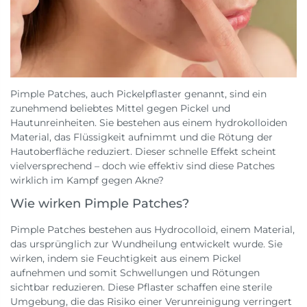
Pimple Patches, auch Pickelpflaster genannt, sind ein
zunehmend beliebtes Mittel gegen Pickel und
Hautunreinheiten. Sie bestehen aus einem hydrokolloiden
Material, das Flüssigkeit aufnimmt und die Rötung der
Hautoberfläche reduziert. Dieser schnelle Effekt scheint
vielversprechend – doch wie effektiv sind diese Patches
wirklich im Kampf gegen Akne?
Wie wirken Pimple Patches?
Pimple Patches bestehen aus Hydrocolloid, einem Material,
das ursprünglich zur Wundheilung entwickelt wurde. Sie
wirken, indem sie Feuchtigkeit aus einem Pickel
aufnehmen und somit Schwellungen und Rötungen
sichtbar reduzieren. Diese Pflaster schaffen eine sterile
Umgebung, die das Risiko einer Verunreinigung verringert