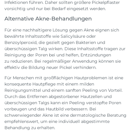
Infektionen führen. Daher sollten größere Pickelpflaster
vorsichtig und nur bei Bedarf eingesetzt werden.
Alternative Akne-Behandlungen
Für eine nachhaltigere Lösung gegen Akne eignen sich
bewährte Inhaltsstoffe wie Salicylsäure oder
Benzoylperoxid, die gezielt gegen Bakterien und
überschüssigen Talg wirken. Diese Inhaltsstoffe tragen zur
Reinigung der Poren bei und helfen, Entzündungen
zu reduzieren. Bei regelmäßiger Anwendung können sie
effektiv die Bildung neuer Pickel verhindern.
Für Menschen mit großflächigen Hautproblemen ist eine
konsequente Hautpflege mit einem milden
Reinigungsmittel und einem sanften Peeling von Vorteil.
Durch das Entfernen abgestorbener Hautzellen und
überschüssigen Talgs kann ein Peeling verstopfte Poren
vorbeugen und das Hautbild verbessern. Bei
schwerwiegender Akne ist eine dermatologische Beratung
empfehlenswert, um eine individuell abgestimmte
Behandlung zu erhalten.