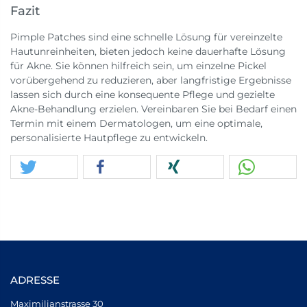
Fazit
Pimple Patches sind eine schnelle Lösung für vereinzelte
Hautunreinheiten, bieten jedoch keine dauerhafte Lösung
für Akne. Sie können hilfreich sein, um einzelne Pickel
vorübergehend zu reduzieren, aber langfristige Ergebnisse
lassen sich durch eine konsequente Pflege und gezielte
Akne-Behandlung erzielen. Vereinbaren Sie bei Bedarf einen
Termin mit einem Dermatologen, um eine optimale,
personalisierte Hautpflege zu entwickeln.
ADRESSE
Maximilianstrasse 30